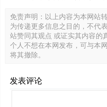
免责声明：以上内容为本网站
为传递更多信息之目的，不代
站赞同其观点 或证实其内容的
个人不想在本网发布，可与本
将其撤除。
发表评论