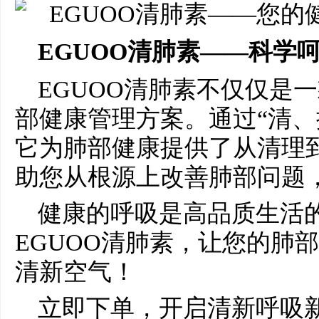
EGUOO
清肺素
——
科学
EGUOO清肺素不仅仅是
部健康管理方案。通过“清、
它为肺部健康提供了从清理
助您从根源上改善肺部问题
健康的呼吸是高品质生活
EGUOO清肺素，让您的肺
清新空气！
立即下单，开启清新呼吸