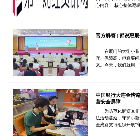
心内容： 核心整体逻
官方解答 | 都说
在厦门的大街小巷
宜、保障高，但真要问
来。今天，我们就用一
中国银行大连金湾路
营安全屏障
为防范化解辖区非
法活动蔓延，守护小微
金湾路支行组织开展“