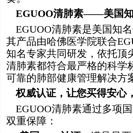
EGUOO
清肺素
——
美国
EGUOO清肺素是美国知
其产品由哈佛医学院联合EG
知名专家共同研发，依托顶
清肺素都符合最严格的科学
可靠的肺部健康管理解决方
权威认证，让您买得安心
EGUOO清肺素通过多项
双重保障：