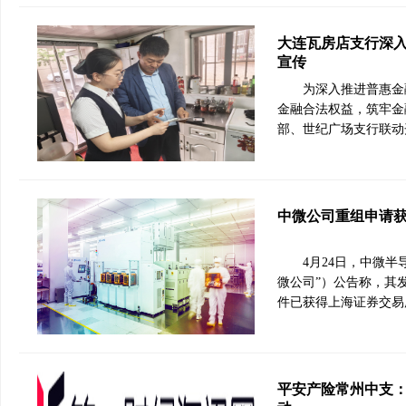
大连瓦房店支行深入
宣传
为深入推进普惠金
金融合法权益，筑牢金
部、世纪广场支行联动
中微公司重组申请获
4月24日，中微半
微公司”）公告称，其
件已获得上海证券交易
平安产险常州中支：