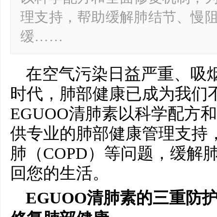
理支持，帮助缓解肺结节、慢阻
缓……
在空气污染日益严重、吸
时代，肺部健康已成为我们
EGUOO清肺素以科学配方
供专业的肺部健康管理支持
肺（COPD）等问题，缓解
回您的生活。
EGUOO
清肺素的三重防