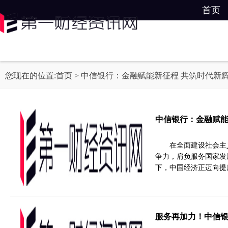
首页
您现在的位置:
首页
> 中信银行：金融赋能新征程 共筑时代新
中信银行：金融赋能
在全面建设社会主
争力，肩负服务国家发
下，中国经济正迈向提
服务再加力！中信