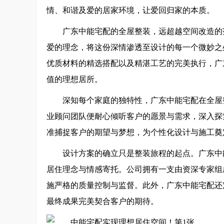
情、和谐及爱的居家环境，让爱回归家的本质。
广东中能宅配的全屋整装，远超越空间改造的
爱的理念，将这份深情渗透至设计的每一个微妙之
优质材料的精选搭配以及精湛工艺的完美执行，广
值的理想居所。
深知每个家庭的独特性，广东中能宅配在全屋
业顾问团队便耐心倾听客户的愿景与需求，深入探
准捕捉客户的期望与梦想，为个性化设计与施工奠
设计方案的确立只是整装旅程的起点。广东中
居住理念与情感寄托。公司拥有一支由资深专家组
施严格的质量控制与监督。此外，广东中能宅配还
最终成果完美契合客户的期待。