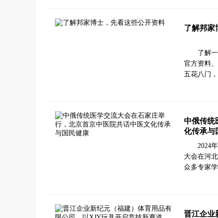
了解邦家
了解一
官方资料、
五花八门，
中俄传统
化传承与
202
大会在河北
众多专家学
晋江企业