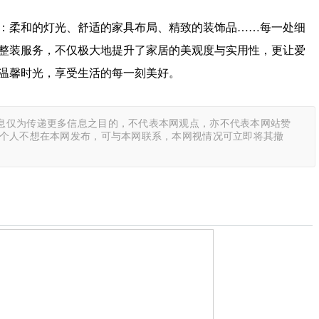
：柔和的灯光、舒适的家具布局、精致的装饰品……每一处细
整装服务，不仅极大地提升了家居的美观度与实用性，更让爱
温馨时光，享受生活的每一刻美好。
息仅为传递更多信息之目的，不代表本网观点，亦不代表本网站赞
或个人不想在本网发布，可与本网联系，本网视情况可立即将其撤