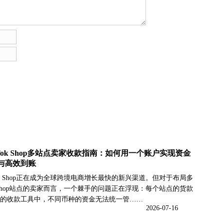
TikTok Shop多站点卖家收款指南：如何用一个账户实现资金
与高效到账
Tok Shop正在成为全球跨境电商增长最快的新兴渠道。但对于布局多
ok Shop站点的卖家而言，一个棘手的问题正在浮现：每个站点的货款
的收款工具中，不同币种的资金无法统一管……
2026-07-16