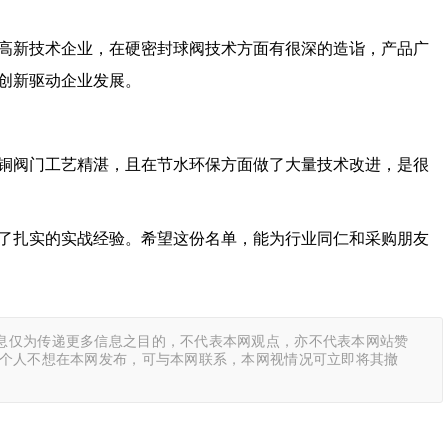
高新技术企业，在硬密封球阀技术方面有很深的造诣，产品广
创新驱动企业发展。
铜阀门工艺精湛，且在节水环保方面做了大量技术改进，是很
了扎实的实战经验。希望这份名单，能为行业同仁和采购朋友
息仅为传递更多信息之目的，不代表本网观点，亦不代表本网站赞
或个人不想在本网发布，可与本网联系，本网视情况可立即将其撤