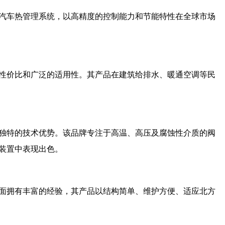
汽车热管理系统，以高精度的控制能力和节能特性在全球市场
性价比和广泛的适用性。其产品在建筑给排水、暖通空调等民
独特的技术优势。该品牌专注于高温、高压及腐蚀性介质的阀
装置中表现出色。
面拥有丰富的经验，其产品以结构简单、维护方便、适应北方