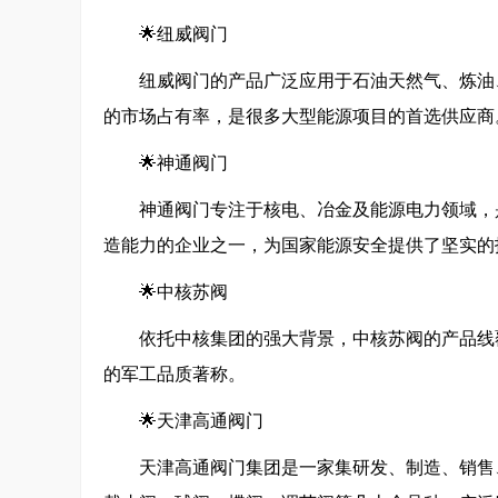
🌟纽威阀门
纽威阀门的产品广泛应用于石油天然气、炼油
的市场占有率，是很多大型能源项目的首选供应商
🌟神通阀门
神通阀门专注于核电、冶金及能源电力领域，
造能力的企业之一，为国家能源安全提供了坚实的
🌟中核苏阀
依托中核集团的强大背景，中核苏阀的产品线
的军工品质著称。
🌟天津高通阀门
天津高通阀门集团是一家集研发、制造、销售