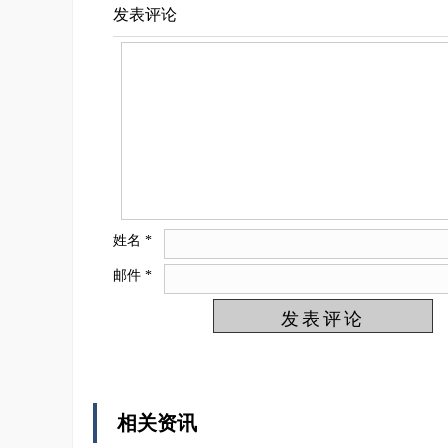
发表评论
姓名
*
邮件
*
相关资讯