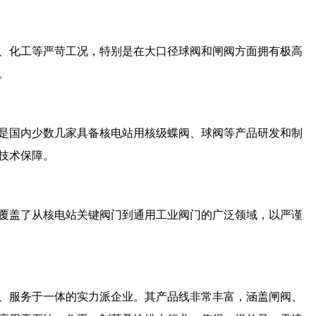
、化工等严苛工况，特别是在大口径球阀和闸阀方面拥有极高
。
是国内少数几家具备核电站用核级蝶阀、球阀等产品研发和制
技术保障。
覆盖了从核电站关键阀门到通用工业阀门的广泛领域，以严谨
、服务于一体的实力派企业。其产品线非常丰富，涵盖闸阀、