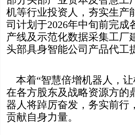
机等行业投资人，夯实生产
司计划于2026年中旬前完
产线及示范化数据采集工厂
头部具身智能公司产品代工
本着“智慧倍增机器人，让
在各方股东及战略资源方的
器人将踔厉奋发，务实前行
贡献自身力量。