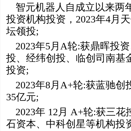
智元机器人自成立以来两年
投资机构投资，2023年4月
坛领投;
2023年5月A轮:获鼎晖
投、经纬创投、临创司南基
投资;
2023年8月A+轮:获蓝
35亿元;
2023年 12月 A+轮:
石资本、中科创星等机构投资，