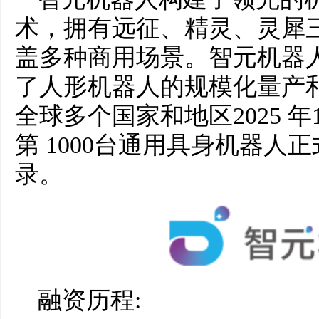
术，拥有远征、精灵、灵犀
盖多种商用场景。智元机器
了人形机器人的规模化量产
全球多个国家和地区2025 
第 1000台通用具身机器人
录。
融资历程: