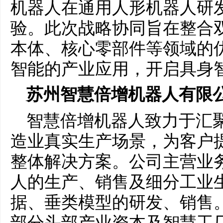
机器人在通用人形机器人研
验。此次战略协同旨在整合双
本体、核心零部件等领域的
智能的产业应用，开启具身
苏州智慧倍增机器人有限
智慧倍增机器人致力于汇
造业真实生产场景，为客户
整体解决方案。公司主营业
人的生产、销售及细分工业
据、垂类模型的研发、销售
部分头部产业资本及智慧工