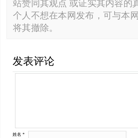
站赞同其观点 或证实其内容的
个人不想在本网发布，可与本
将其撤除。
发表评论
姓名
*