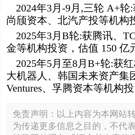
2024年3月-9月,三轮 A
尚颀资本、北汽产投等机构投
2025年3月B轮:获腾讯、
金等机构投资，估值 150 亿
2025年5月至8月B+轮
大机器人、韩国未来资产集团、LG
Ventures、孚腾资本等机构
免责声明：以上内容为本网站
为传递更多信息之目的，不代