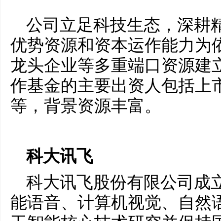
公司立足科技生态，深耕
优势资源和资本运作能力为
龙头企业等多重端口资源建
作基金的主要出资人包括上
等，背景资源丰富。
科大讯飞
科大讯飞股份有限公司成立
能语音、计算机视觉、自然