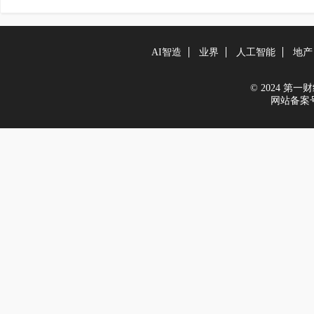
AI智造
业界
人工智能
地产
© 2024 第一财经
网站备案