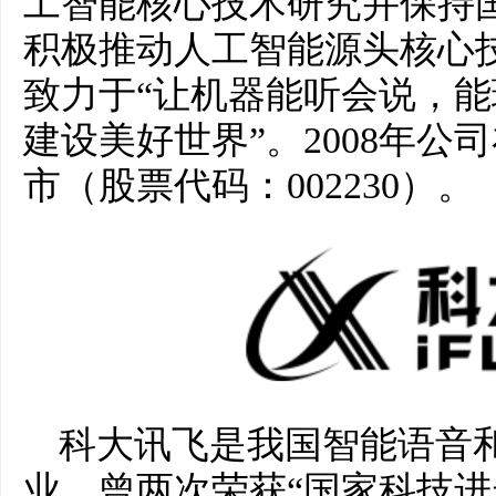
工智能核心技术研究并保持
积极推动人工智能源头核心
致力于“让机器能听会说，
建设美好世界”。2008年
市（股票代码：002230）。
科大讯飞是我国智能语音
业，曾两次荣获“国家科技进