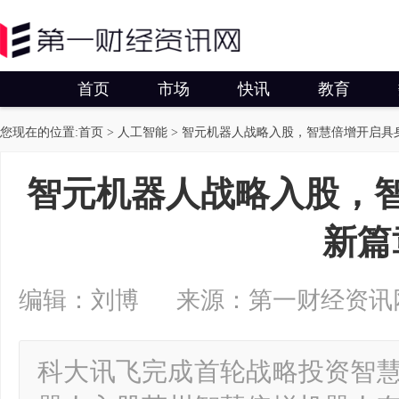
首页
市场
快讯
教育
您现在的位置:
首页
>
人工智能
> 智元机器人战略入股，智慧倍增开启具
智元机器人战略入股，
新篇
编辑：刘博 来源：第一财经资讯网 2025
科大讯飞完成首轮战略投资智