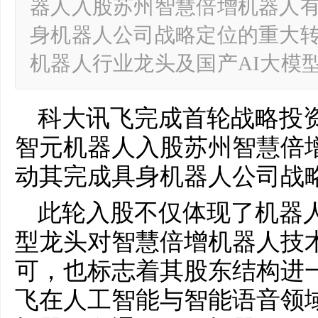
器人入股苏州智慧倍增机器人
身机器人公司战略定位的重大转
机器人行业龙头及国产AI大模
科大讯飞完成首轮战略投
智元机器人入股苏州智慧倍
动其完成具身机器人公司战
此轮入股不仅体现了机器人
型龙头对智慧倍增机器人技
可，也标志着其股东结构进
飞在人工智能与智能语音领