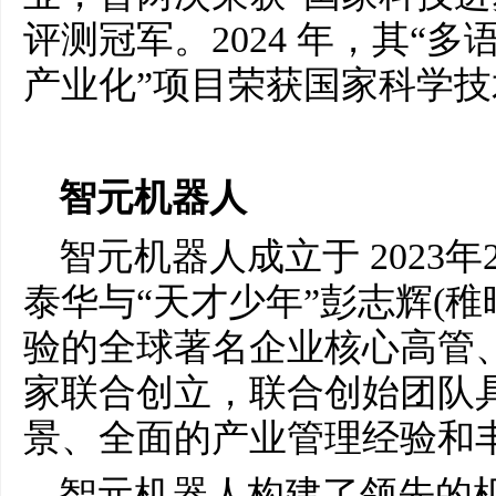
评测冠军。2024 年，其“
产业化”项目荣获国家科学
智元机器人
智元机器人成立于 2023
泰华与“天才少年”彭志辉(
验的全球著名企业核心高管
家联合创立，联合创始团队
景、全面的产业管理经验和
智元机器人构建了领先的机