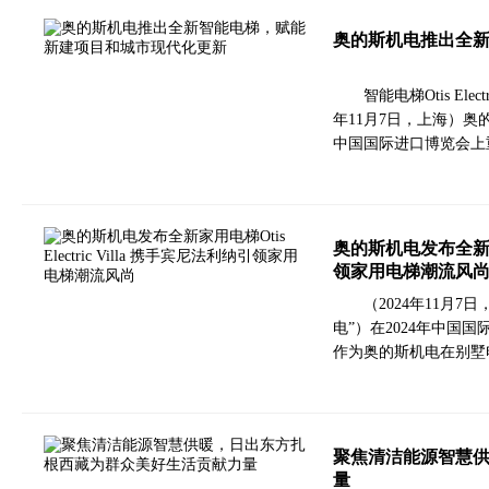
奥的斯机电推出全
智能电梯Otis Ele
年11月7日，上海）奥
中国国际进口博览会上重
奥的斯机电发布全新家用电
领家用电梯潮流风
（2024年11月
电”）在2024年中国国际进
作为奥的斯机电在别墅电梯领
聚焦清洁能源智慧
量