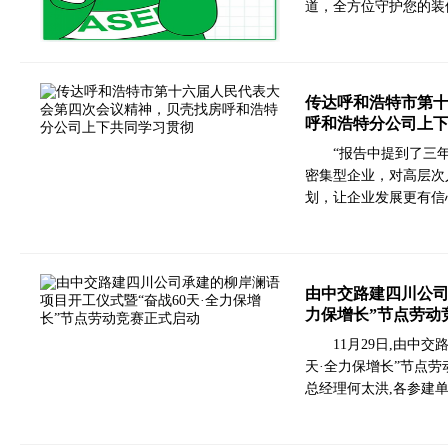
道，全方位守护您的装
传达呼和浩特市第
呼和浩特分公司上
“报告中提到了三
密集型企业，对高层次
划，让企业发展更有信
由中交路建四川公司
力保增长”节点劳动
11月29日,由中
天·全力保增长”节点
总经理何太洪,各参建