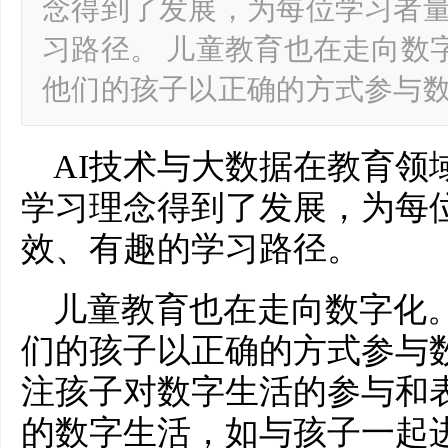
念得到了发展，为每位学习者
习路径。 儿童教育也在走向数
他们的孩子以正确的方式参与
AI技术与大数据在教育领
学
习
理念得到了发展，为每
效、有趣的学
习
路径。
儿童教育也在走向数字化
们的孩子以正确的方式参与
注孩子对数字生活的参与和
的数字生活，如与孩子一起