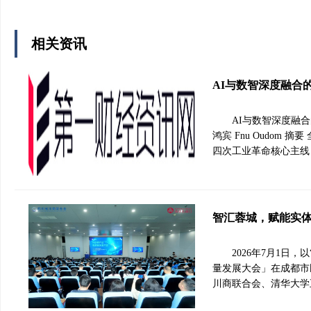
相关资讯
AI与数智深度融合
AI与数智深度融
鸿宾 Fnu Oudom
四次工业革命核心主线
智汇蓉城，赋能实体
2026年7月1日
量发展大会」在成都市
川商联合会、清华大学