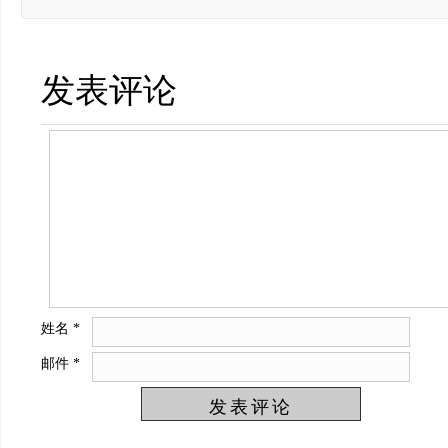
发表评论
姓名
*
邮件
*